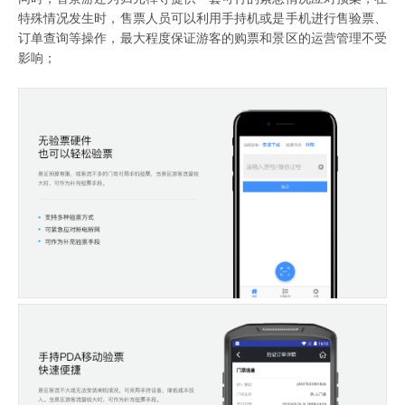
特殊情况发生时，售票人员可以利用手持机或是手机进行售验票、
订单查询等操作，最大程度保证游客的购票和景区的运营管理不受
影响；