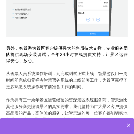
另外，智景游为景区客户提供强大的售后技术支撑，专业服务团
队提供现场安装调试，全年24小时在线提供支持，让景区运营
得安心、放心。
从售票人员系统操作培训，到完成测试正式上线，智景游仅用一周
时间即完成归元禅寺智慧票务系统的上线部署工作，为景区赢得了
更多熟悉系统操作与节前准备工作的时间。
作为拥有三十余年景区运营经验的资深景区系统服务商，智景游比
其他服务商更懂得景区的真实需求，我们坚持为广大景区客户提供
高品质的产品，高体验的服务，让智景游的每一位客户都能切实地
享受到“智慧”为景区带来的便利与增益。
×