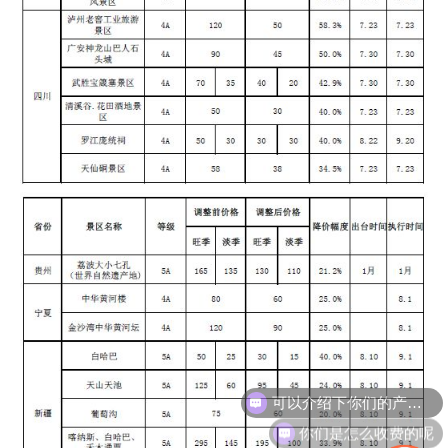
可以介绍下你们的产品么
你们是怎么收费的呢