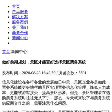
首页
产品服务
解决方案
服务案例
关于我们
商务合作
新闻中心
首页
新闻中心
做好前期规划，景区才能更好选择景区票务系统
发布时间：2020-08-28 16:43:59
/
浏览次数：5501
信息化建设在各行各业的发展如日中天，景区企业亦是如此，
票务系统能更好地帮助景区实现票务信息化管理，降低人力成
本，更能被游客接受，提高景区形象。但是，景区管理者在选
购票务系统时往往无从下手，那么，今天就来说下与票务系统
供应商合作之前，需要注意什么问题。