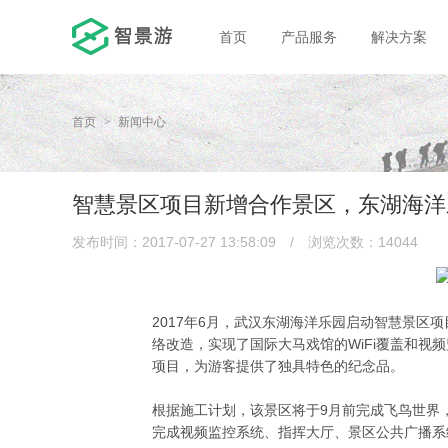
首页
产品服务
解决方案
首页
新闻中心
智慧景区项目新增合作景区，东湖海洋
发布时间：2017-07-27 13:58:09
/
浏览次数：14044
2017年6月，武汉东湖海洋乐园启动智慧景区
络改造，实现了国际大马戏馆的WiFi覆盖和视
项目，为游客提供了独具特色的纪念品。
根据施工计划，该景区将于9月前完成飞鸟世界，
完成视频监控系统、指挥大厅、景区公共广播系