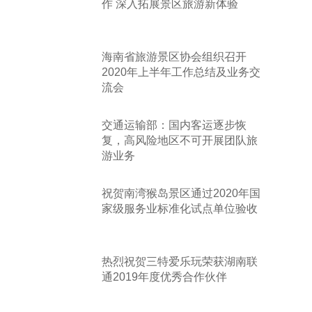
作 深入拓展景区旅游新体验
海南省旅游景区协会组织召开
2020年上半年工作总结及业务交
流会
交通运输部：国内客运逐步恢
复，高风险地区不可开展团队旅
游业务
祝贺南湾猴岛景区通过2020年国
家级服务业标准化试点单位验收
热烈祝贺三特爱乐玩荣获湖南联
通2019年度优秀合作伙伴